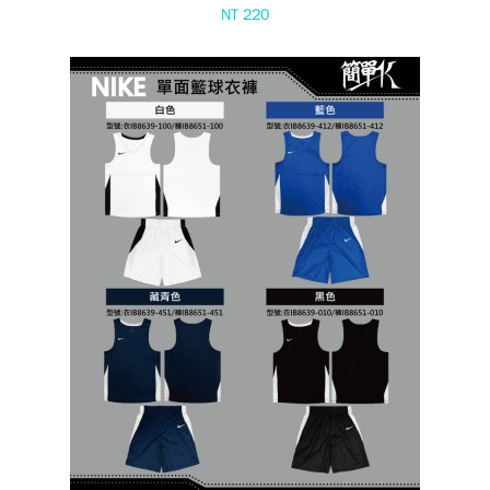
NT 220