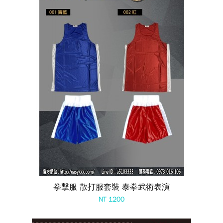
拳擊服 散打服套裝 泰拳武術表演
NT 1200