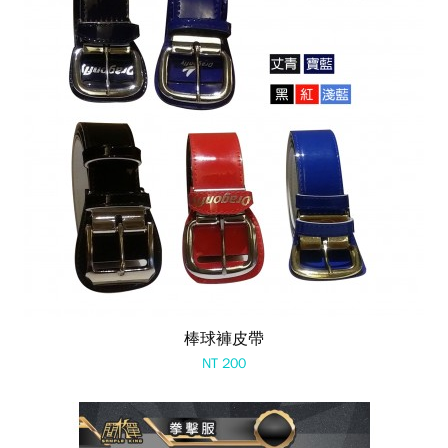
棒球褲皮帶
NT 200