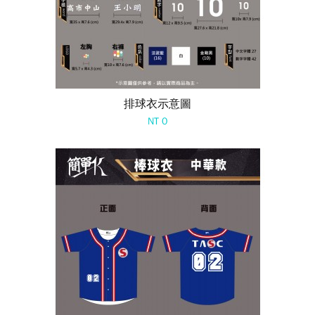
排球衣示意圖
NT 0